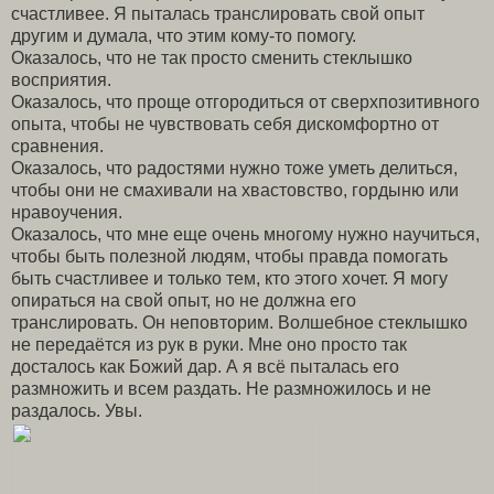
счастливее. Я пыталась транслировать свой опыт
другим и думала, что этим кому-то помогу.
Оказалось, что не так просто сменить стеклышко
восприятия.
Оказалось, что проще отгородиться от сверхпозитивного
опыта, чтобы не чувствовать себя дискомфортно от
сравнения.
Оказалось, что радостями нужно тоже уметь делиться,
чтобы они не смахивали на хвастовство, гордыню или
нравоучения.
Оказалось, что мне еще очень многому нужно научиться,
чтобы быть полезной людям, чтобы правда помогать
быть счастливее и только тем, кто этого хочет. Я могу
опираться на свой опыт, но не должна его
транслировать. Он неповторим. Волшебное стеклышко
не передаётся из рук в руки. Мне оно просто так
досталось как Божий дар. А я всё пыталась его
размножить и всем раздать. Не размножилось и не
раздалось. Увы.