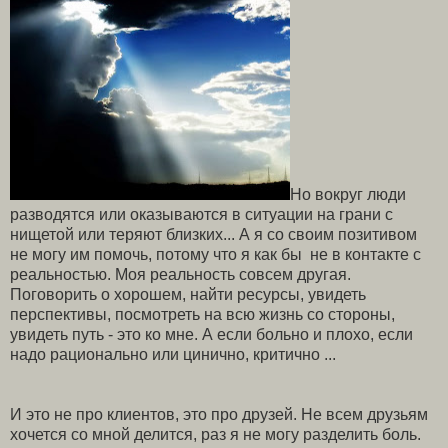
Но вокруг люди
разводятся или оказываются в ситуации на грани с
нищетой или теряют близких... А я со своим позитивом
не могу им помочь, потому что я как бы не в контакте с
реальностью. Моя реальность совсем другая.
Поговорить о хорошем, найти ресурсы, увидеть
перспективы, посмотреть на всю жизнь со стороны,
увидеть путь - это ко мне. А если больно и плохо, если
надо рационально или цинично, критично ...
И это не про клиентов, это про друзей. Не всем друзьям
хочется со мной делится, раз я не могу разделить боль.