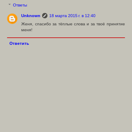
Ответы
Unknown
18 марта 2015 г. в 12:40
Женя, спасибо за тёплые слова и за твоё принятие
меня!
Ответить